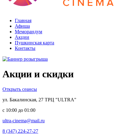
Уфа ТЦ «Ultra»
Главная
Афиша
Меморандум
Акции
Пушкинская карта
Контакты
Акции и скидки
Открыть сеансы
ул. Бакалинская, 27 ТРЦ "ULTRA"
с 10:00 до 01:00
ultra-cinema@mail.ru
8 (347) 224-27-27